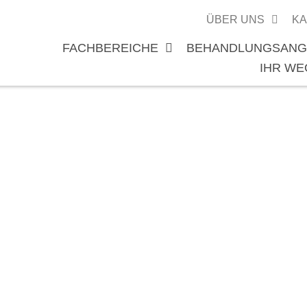
ÜBER UNS
KA
FACHBEREICHE
BEHANDLUNGSANG
IHR WE