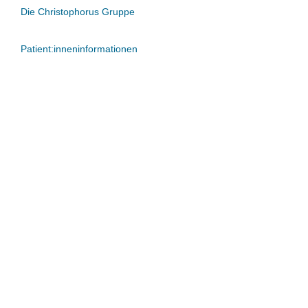
Die Christophorus Gruppe
Patient:inneninformationen