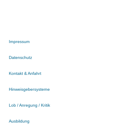
Impressum
Datenschutz
Kontakt & Anfahrt
Hinweisgebersysteme
Lob / Anregung / Kritik
Ausbildung