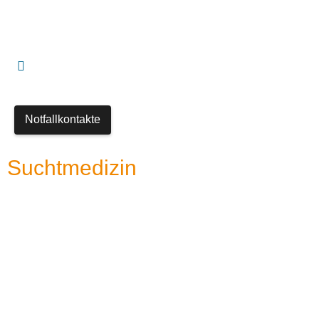
Notfallkontakte
Suchtmedizin