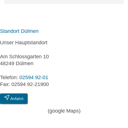
Standort Dülmen
Unser Hauptstandort
Am Schlossgarten 10
48249 Dülmen
Telefon:
02594 92-01
Fax: 02594 92-21900
Anfahrt
(google Maps)