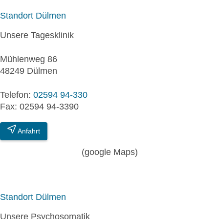
Standort Dülmen
Unsere Tagesklinik
Mühlenweg 86
48249 Dülmen
Telefon:
02594 94-330
Fax: 02594 94-3390
Anfahrt
(google Maps)
Standort Dülmen
Unsere Psychosomatik