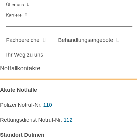
Über uns
Karriere
Fachbereiche
Behandlungsangebote
Ihr Weg zu uns
Notfallkontakte
Akute Notfälle
Polizei Notruf-Nr.
110
Rettungsdienst Notruf-Nr.
112
Standort Dülmen