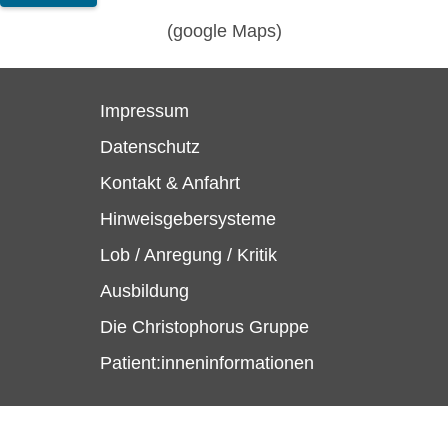
(google Maps)
Impressum
Datenschutz
Kontakt & Anfahrt
Hinweisgebersysteme
Lob / Anregung / Kritik
Ausbildung
Die Christophorus Gruppe
Patient:inneninformationen