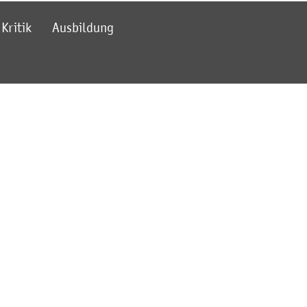
Kritik
Ausbildung