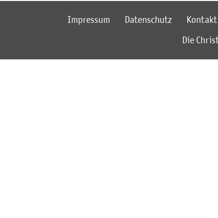
Impressum
Datenschutz
Kontakt
Die Chri