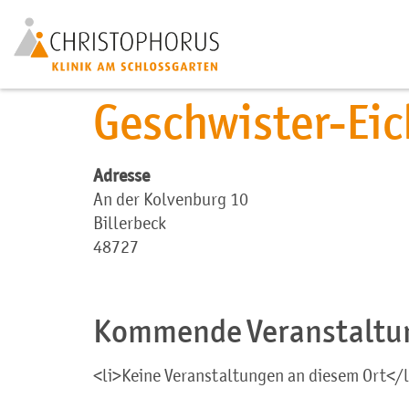
Geschwister-Ei
Adresse
An der Kolvenburg 10
Billerbeck
48727
Kommende Veranstaltu
<li>Keine Veranstaltungen an diesem Ort</l