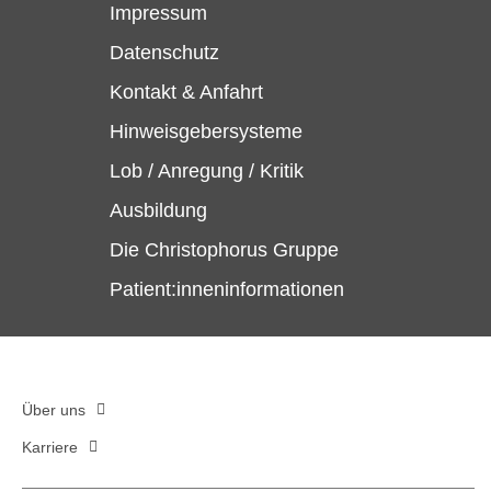
Impressum
Datenschutz
Kontakt & Anfahrt
Hinweisgebersysteme
Lob / Anregung / Kritik
Ausbildung
Die Christophorus Gruppe
Patient:inneninformationen
Über uns
Karriere