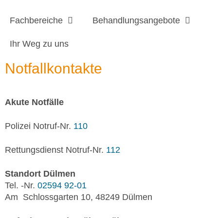
Fachbereiche
Behandlungsangebote
Ihr Weg zu uns
Notfallkontakte
Akute Notfälle
Polizei Notruf-Nr.
110
Rettungsdienst Notruf-Nr.
112
Standort Dülmen
Tel. -Nr.
02594 92-01
Am Schlossgarten 10, 48249 Dülmen