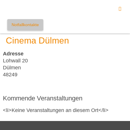
Notfallkontakte
Cinema Dülmen
Adresse
Lohwall 20
Dülmen
48249
Kommende Veranstaltungen
<li>Keine Veranstaltungen an diesem Ort</li>