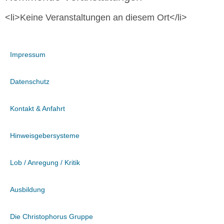
<li>Keine Veranstaltungen an diesem Ort</li>
Impressum
Datenschutz
Kontakt & Anfahrt
Hinweisgebersysteme
Lob / Anregung / Kritik
Ausbildung
Die Christophorus Gruppe