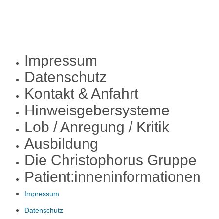
Impressum
Datenschutz
Kontakt & Anfahrt
Hinweisgebersysteme
Lob / Anregung / Kritik
Ausbildung
Die Christophorus Gruppe
Patient:inneninformationen
Impressum
Datenschutz