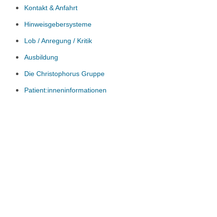
Kontakt & Anfahrt
Hinweisgebersysteme
Lob / Anregung / Kritik
Ausbildung
Die Christophorus Gruppe
Patient:inneninformationen