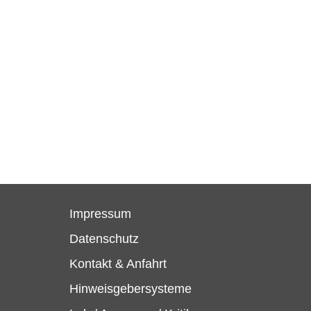
Impressum
Datenschutz
Kontakt & Anfahrt
Hinweisgebersysteme