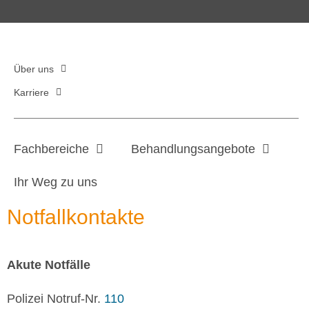
Über uns
Karriere
Fachbereiche
Behandlungsangebote
Ihr Weg zu uns
Notfallkontakte
Akute Notfälle
Polizei Notruf-Nr.
110