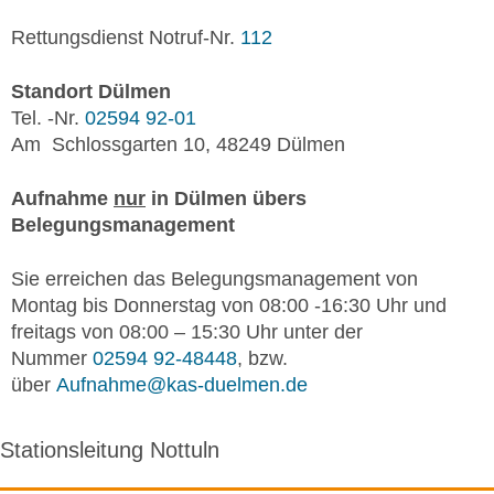
Rettungsdienst Notruf-Nr.
112
Standort Dülmen
Tel. -Nr.
02594 92-01
Am Schlossgarten 10, 48249 Dülmen
Aufnahme
nur
in Dülmen übers
Belegungsmanagement
Sie erreichen das Belegungsmanagement von
Montag bis Donnerstag von 08:00 -16:30 Uhr und
freitags von 08:00 – 15:30 Uhr unter der
Nummer
02594 92-48448
, bzw.
über
Aufnahme@kas-duelmen.de
Stationsleitung Nottuln