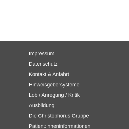
Impressum
Datenschutz
Kontakt & Anfahrt
Hinweisgebersysteme
Lob / Anregung / Kritik
Ausbildung
Die Christophorus Gruppe
Patient:inneninformationen