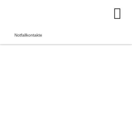
Notfallkontakte