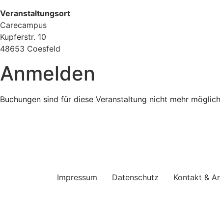
Veranstaltungsort
Carecampus
Kupferstr. 10
48653 Coesfeld
Anmelden
Buchungen sind für diese Veranstaltung nicht mehr möglich
Impressum
Datenschutz
Kontakt & An