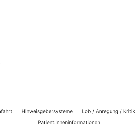
.
fahrt
Hinweisgebersysteme
Lob / Anregung / Kritik
Patient:inneninformationen