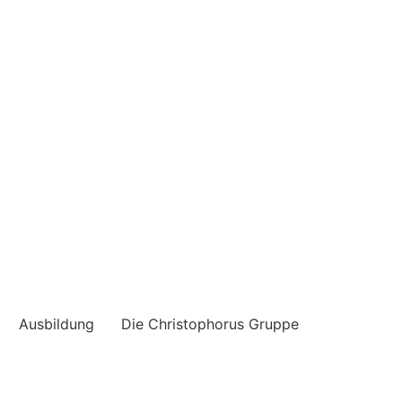
Ausbildung
Die Christophorus Gruppe