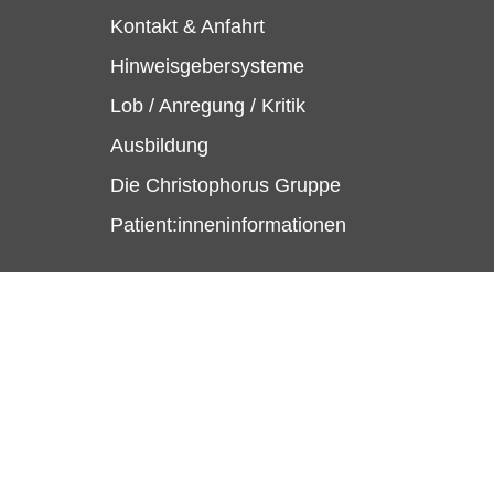
Kontakt & Anfahrt
Hinweisgebersysteme
Lob / Anregung / Kritik
Ausbildung
Die Christophorus Gruppe
Patient:inneninformationen