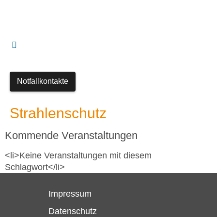
Notfallkontakte
Strahlenschutz
Kommende Veranstaltungen
<li>Keine Veranstaltungen mit diesem
Schlagwort</li>
Impressum
Datenschutz