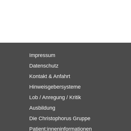
Impressum
Datenschutz
Kontakt & Anfahrt
Hinweisgebersysteme
Lob / Anregung / Kritik
Ausbildung
Die Christophorus Gruppe
Patient:inneninformationen