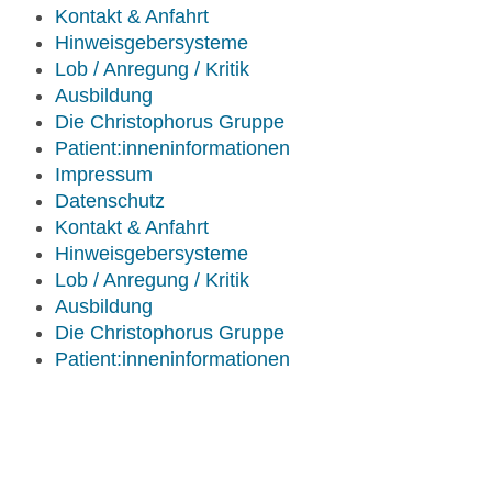
Kontakt & Anfahrt
Hinweisgebersysteme
Lob / Anregung / Kritik
Ausbildung
Die Christophorus Gruppe
Patient:inneninformationen
Impressum
Datenschutz
Kontakt & Anfahrt
Hinweisgebersysteme
Lob / Anregung / Kritik
Ausbildung
Die Christophorus Gruppe
Patient:inneninformationen