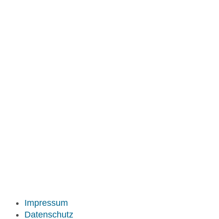
Impressum
Datenschutz