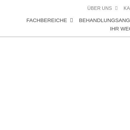
ÜBER UNS
KA
FACHBEREICHE
BEHANDLUNGSANG
IHR WE