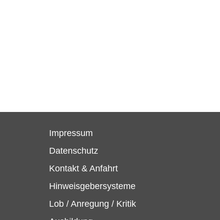
Impressum
Datenschutz
Kontakt & Anfahrt
Hinweisgebersysteme
Lob / Anregung / Kritik