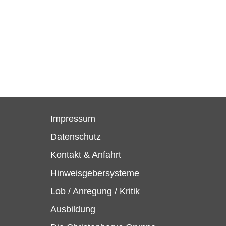
Impressum
Datenschutz
Kontakt & Anfahrt
Hinweisgebersysteme
Lob / Anregung / Kritik
Ausbildung