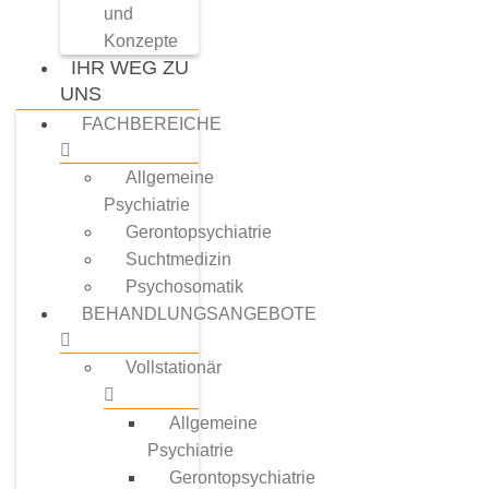
und
Konzepte
IHR WEG ZU
UNS
FACHBEREICHE
Allgemeine
Psychiatrie
Gerontopsychiatrie
Suchtmedizin
Psychosomatik
BEHANDLUNGSANGEBOTE
Vollstationär
Allgemeine
Psychiatrie
Gerontopsychiatrie