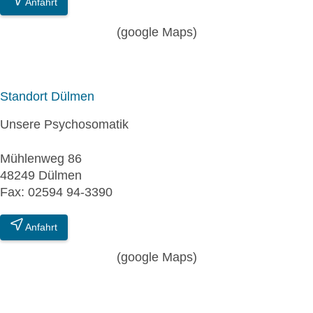
Anfahrt
(google Maps)
Standort Dülmen
Unsere Psychosomatik
Mühlenweg 86
48249 Dülmen
Fax: 02594 94-3390
Anfahrt
(google Maps)