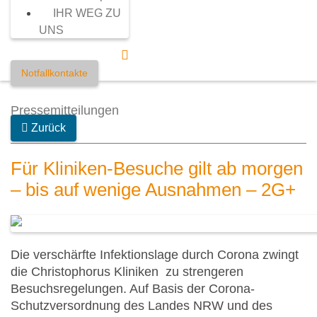
IHR WEG ZU
UNS
Notfallkontakte
Pressemitteilungen
Zurück
Für Kliniken-Besuche gilt ab morgen
– bis auf wenige Ausnahmen – 2G+
Die verschärfte Infektionslage durch Corona zwingt
die Christophorus Kliniken zu strengeren
Besuchsregelungen. Auf Basis der Corona-
Schutzversordnung des Landes NRW und des