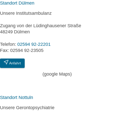
Standort Dülmen
Unsere Institutsambulanz
Zugang von der Lüdinghausener Straße
48249 Dülmen
Telefon:
02594 92-22201
Fax: 02594 92-23505
Anfahrt
(google Maps)
Standort Nottuln
Unsere Gerontopsychiatrie