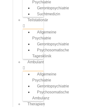
Psychiatrie
Gerontopsychiatrie
Suchtmedizin
Teilstationär
Allgemeine
Psychiatrie
Gerontopsychiatrie
Psychosomatische
Tagesklinik
Ambulant
Allgemeine
Psychiatrie
Gerontopsychiatrie
Psychosomatische
Ambulanz
Therapien