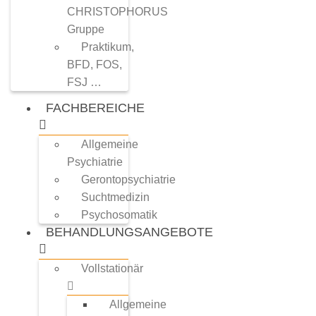
CHRISTOPHORUS
Gruppe
Praktikum,
BFD, FOS,
FSJ …
FACHBEREICHE
Allgemeine
Psychiatrie
Gerontopsychiatrie
Suchtmedizin
Psychosomatik
BEHANDLUNGSANGEBOTE
Vollstationär
Allgemeine