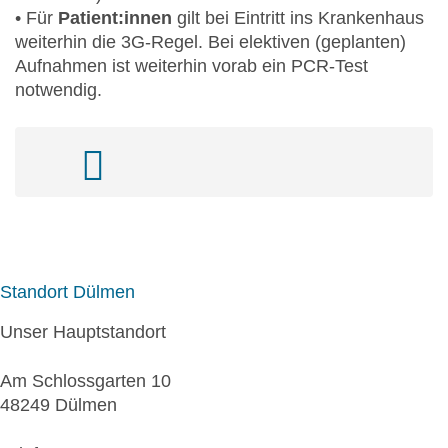
• Für
Patient:innen
gilt bei Eintritt ins Krankenhaus
weiterhin die 3G-Regel. Bei elektiven (geplanten)
Aufnahmen ist weiterhin vorab ein PCR-Test
notwendig.
Standort Dülmen
Unser Hauptstandort
Am Schlossgarten 10
48249 Dülmen