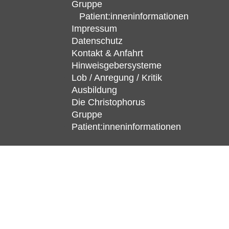
Gruppe
Patient:inneninformationen
Impressum
Datenschutz
Kontakt & Anfahrt
Hinweisgebersysteme
Lob / Anregung / Kritik
Ausbildung
Die Christophorus
Gruppe
Patient:inneninformationen