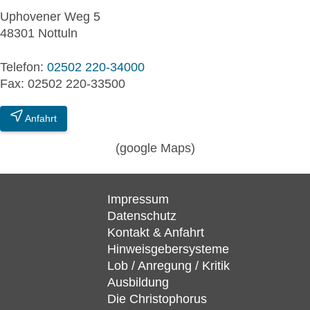
Uphovener Weg 5
48301 Nottuln
Telefon:
02502 220-34000
Fax: 02502 220-33500
Anfahrt
(google Maps)
Impressum
Datenschutz
Kontakt & Anfahrt
Hinweisgebersysteme
Lob / Anregung / Kritik
Ausbildung
Die Christophorus