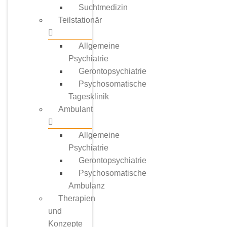
Suchtmedizin
Teilstationär
Allgemeine
Psychiatrie
Gerontopsychiatrie
Psychosomatische
Tagesklinik
Ambulant
Allgemeine
Psychiatrie
Gerontopsychiatrie
Psychosomatische
Ambulanz
Therapien
und
Konzepte