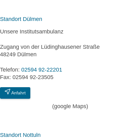
Standort Dülmen
Unsere Institutsambulanz
Zugang von der Lüdinghausener Straße
48249 Dülmen
Telefon:
02594 92-22201
Fax: 02594 92-23505
Anfahrt
(google Maps)
Standort Nottuln