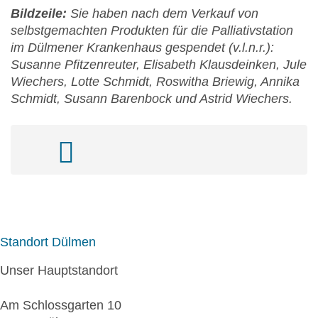
Bildzeile:
Sie haben nach dem Verkauf von
selbstgemachten Produkten für die Palliativstation
im Dülmener Krankenhaus gespendet (v.l.n.r.):
Susanne Pfitzenreuter, Elisabeth Klausdeinken, Jule
Wiechers, Lotte Schmidt, Roswitha Briewig, Annika
Schmidt, Susann Barenbock und Astrid Wiechers.
Standort Dülmen
Unser Hauptstandort
Am Schlossgarten 10