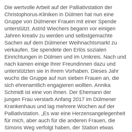
Die wertvolle Arbeit auf der Palliativstation der
Christophorus-Kliniken in Dülmen hat nun eine
Gruppe von Dülmener Frauen mit einer Spende
unterstützt. Astrid Wiechers begann vor einigen
Jahren kreativ zu werden und selbstgemachte
Sachen auf dem Dülmener Weihnachtsmarkt zu
verkaufen. Sie spendete den Erlös sozialen
Einrichtungen in Dülmen und im Umkreis. Nach und
nach kamen einige ihrer Freundinnen dazu und
unterstützten sie in ihrem Vorhaben. Dieses Jahr
wuchs die Gruppe auf nun sieben Frauen an, die
sich ehrenamtlich engagieren wollten. Annika
Schmidt ist eine von ihnen. Der Ehemann der
jungen Frau verstarb Anfang 2017 im Dülmener
Krankenhaus und lag mehrere Wochen auf der
Palliativstation. „Es war eine Herzensangelegenheit
für mich, aber auch für die anderen Frauen, die
Simons Weg verfolgt haben, der Station etwas