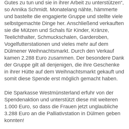
Gutes zu tun und sie in ihrer Arbeit zu unterstützen“,
so Annika Schmidt. Monatelang nähte, hämmerte
und bastelte die engagierte Gruppe und stellte viele
selbstgemachte Dinge her. Anschließend verkauften
sie die Mützen und Schals für Kinder, Kränze,
Teelichthalter, Schmuckschalen, Garderoben,
Vogelfutterstationen und vieles mehr auf dem
Dülmener Weihnachtsmarkt. Durch den Verkauf
kamen 2.288 Euro zusammen. Der besondere Dank
der Gruppe gilt all denjenigen, die ihre Geschenke
in ihrer Hütte auf dem Weihnachtsmarkt gekauft und
somit diese Spende erst möglich gemacht haben.
Die Sparkasse Westmünsterland erfuhr von der
Spendenaktion und unterstützt diese mit weiteren
1.000 Euro, so dass die Frauen jetzt unglaubliche
3.288 Euro an die Palliativstation in Dülmen geben
konnten!