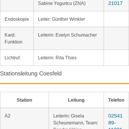
21017
Sabine Yogurtcu (ZNA)
Endoskopie
Leiter: Günther Winkler
Kard.
Leiterin: Evelyn Schumacher
Funktion
Lichtruf
Leiterin: Rita Thies
Stationsleitung Coesfeld
Station
Leitung
Telefon
02541
A2
Leiterin: Gisela
89-
Scheunemann, Team: