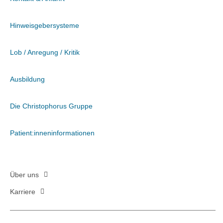
Hinweisgebersysteme
Lob / Anregung / Kritik
Ausbildung
Die Christophorus Gruppe
Patient:inneninformationen
Über uns
Karriere