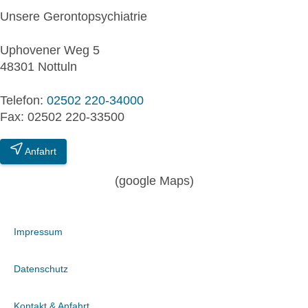
Unsere Gerontopsychiatrie
Uphovener Weg 5
48301 Nottuln
Telefon:
02502 220-34000
Fax: 02502 220-33500
Anfahrt
(google Maps)
Impressum
Datenschutz
Kontakt & Anfahrt