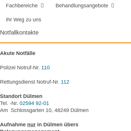
Fachbereiche
Behandlungsangebote
Ihr Weg zu uns
Notfallkontakte
Akute Notfälle
Polizei Notruf-Nr.
110
Rettungsdienst Notruf-Nr.
112
Standort Dülmen
Tel. -Nr.
02594 92-01
Am Schlossgarten 10, 48249 Dülmen
Aufnahme
nur
in Dülmen übers