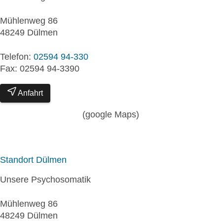
Mühlenweg 86
48249 Dülmen
Telefon:
02594 94-330
Fax: 02594 94-3390
Anfahrt
(google Maps)
Standort Dülmen
Unsere Psychosomatik
Mühlenweg 86
48249 Dülmen