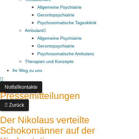
Allgemeine Psychiatrie
Gerontopsychiatrie
Psychosomatische Tagesklinik
Ambulant
Allgemeine Psychiatrie
Gerontopsychiatrie
Psychosomatische Ambulanz
Therapien und Konzepte
Ihr Weg zu uns
Notfallkontakte
Pressemitteilungen
Zurück
Der Nikolaus verteilte
Schokomänner auf der