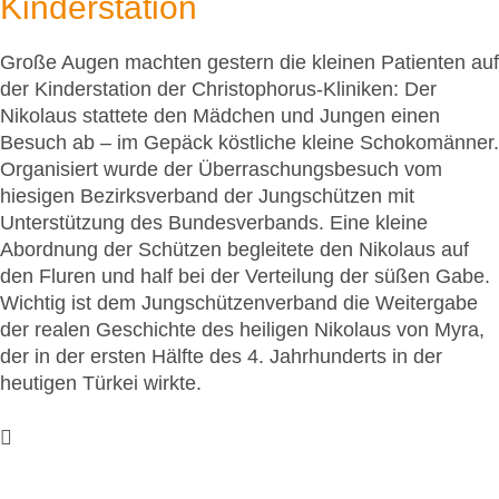
Kinderstation
Große Augen machten gestern die kleinen Patienten auf
der Kinderstation der Christophorus-Kliniken: Der
Nikolaus stattete den Mädchen und Jungen einen
Besuch ab – im Gepäck köstliche kleine Schokomänner.
Organisiert wurde der Überraschungsbesuch vom
hiesigen Bezirksverband der Jungschützen mit
Unterstützung des Bundesverbands. Eine kleine
Abordnung der Schützen begleitete den Nikolaus auf
den Fluren und half bei der Verteilung der süßen Gabe.
Wichtig ist dem Jungschützenverband die Weitergabe
der realen Geschichte des heiligen Nikolaus von Myra,
der in der ersten Hälfte des 4. Jahrhunderts in der
heutigen Türkei wirkte.