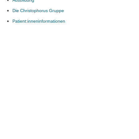
Ausbildung
Die Christophorus Gruppe
Patient:inneninformationen