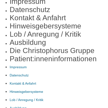
Impressum
Datenschutz
Kontakt & Anfahrt
Hinweisgebersysteme
Lob / Anregung / Kritik
Ausbildung
Die Christophorus Gruppe
Patient:inneninformationen
Impressum
Datenschutz
Kontakt & Anfahrt
Hinweisgebersysteme
Lob / Anregung / Kritik