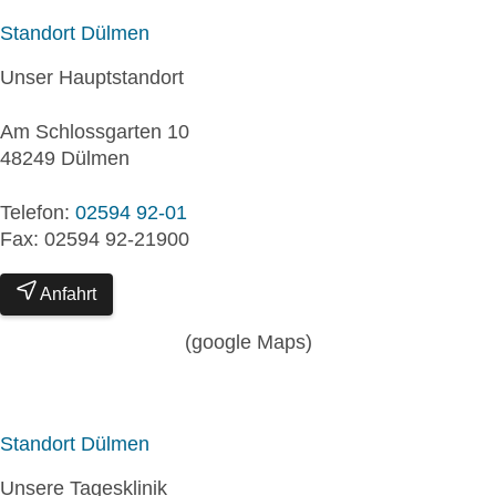
Standort Dülmen
Unser Hauptstandort
Am Schlossgarten 10
48249 Dülmen
Telefon:
02594 92-01
Fax: 02594 92-21900
Anfahrt
(google Maps)
Standort Dülmen
Unsere Tagesklinik