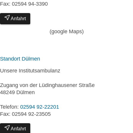
Fax: 02594 94-3390
Anfahrt
(google Maps)
Standort Dülmen
Unsere Institutsambulanz
Zugang von der Lüdinghausener Straße
48249 Dülmen
Telefon:
02594 92-22201
Fax: 02594 92-23505
Anfahrt