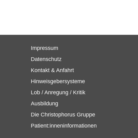
Impressum
Datenschutz
Kontakt & Anfahrt
Hinweisgebersysteme
Lob / Anregung / Kritik
Ausbildung
Die Christophorus Gruppe
Patient:inneninformationen